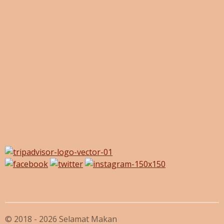
© 2018 - 2026 Selamat Makan