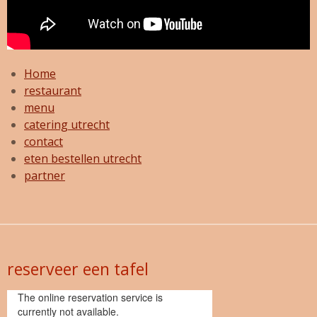
Home
restaurant
menu
catering utrecht
contact
eten bestellen utrecht
partner
reserveer een tafel